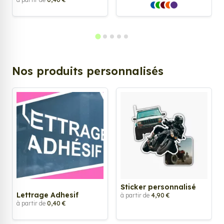
Nos produits personnalisés
Sticker personnalisé
Lettrage Adhesif
à partir de
4,90 €
à partir de
0,40 €