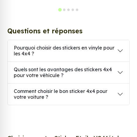
Questions et réponses
Pourquoi choisir des stickers en vinyle pour
les 4x4 ?
Quels sont les avantages des stickers 4x4
pour votre véhicule ?
Comment choisir le bon sticker 4x4 pour
votre voiture ?