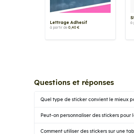
S
Lettrage Adhesif
à 
à partir de
0,40 €
Questions et réponses
Quel type de sticker convient le mieux po
Peut-on personnaliser des stickers pour 
Comment utiliser des stickers sur une tab