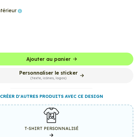
ntérieur
Ajouter au panier
Personnaliser le sticker
(texte, icônes, logos)
CRÉER D'AUTRES PRODUITS AVEC CE DESIGN
T-SHIRT PERSONNALISÉ