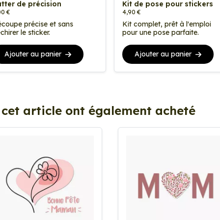
tter de précision
Kit de pose pour stickers
00 €
4,90 €
coupe précise et sans
Kit complet, prêt à l'emploi
chirer le sticker.
pour une pose parfaite.
Ajouter au panier
Ajouter au panier
 cet article ont également acheté