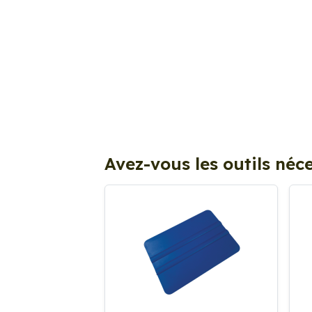
Avez-vous les outils néce