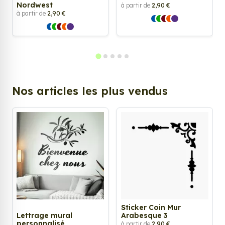
Nordwest
à partir de
2,90 €
à partir de
2,90 €
Nos articles les plus vendus
Sticker Coin Mur
Lettrage mural
Arabesque 3
personnalisé
à partir de
2,90 €