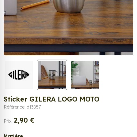
Sticker GILERA LOGO MOTO
Référence: d13857
2,90 €
Prix:
Matière