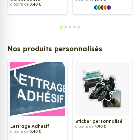
à partir de
0,40 €
Nos produits personnalisés
Sticker personnalisé
Lettrage Adhesif
à partir de
4,90 €
à partir de
0,40 €