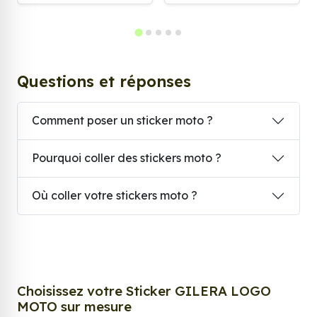
Questions et réponses
Comment poser un sticker moto ?
Pourquoi coller des stickers moto ?
Où coller votre stickers moto ?
Choisissez votre Sticker GILERA LOGO
MOTO sur mesure