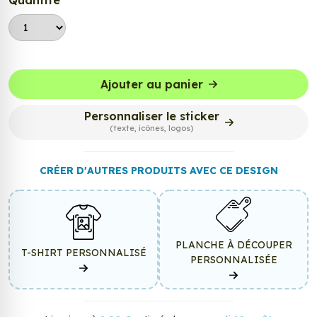
Quantité
Ajouter au panier
Personnaliser le sticker
(texte, icônes, logos)
CRÉER D'AUTRES PRODUITS AVEC CE DESIGN
PLANCHE À DÉCOUPER
T-SHIRT PERSONNALISÉ
PERSONNALISÉE