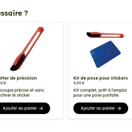
ssaire ?
tter de précision
Kit de pose pour stickers
00 €
4,90 €
coupe précise et sans
Kit complet, prêt à l'emploi
chirer le sticker.
pour une pose parfaite.
Ajouter au panier
Ajouter au panier