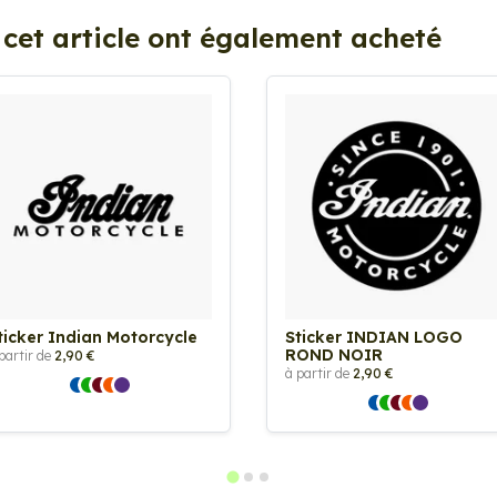
 cet article ont également acheté
ticker Indian Motorcycle
Sticker INDIAN LOGO
ROND NOIR
partir de
2,90 €
à partir de
2,90 €