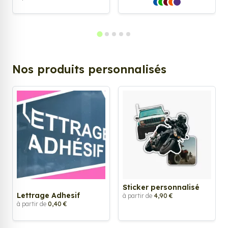
Nos produits personnalisés
Sticker personnalisé
Lettrage Adhesif
à partir de
4,90 €
à partir de
0,40 €