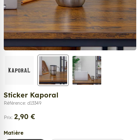
Sticker Kaporal
Référence: d13349
2,90 €
Prix:
Matière