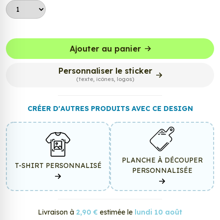
Ajouter au panier
Personnaliser le sticker
(texte, icônes, logos)
CRÉER D'AUTRES PRODUITS AVEC CE DESIGN
PLANCHE À DÉCOUPER
T-SHIRT PERSONNALISÉ
PERSONNALISÉE
Livraison à
2,90 €
estimée le
lundi 10 août