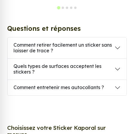
Questions et réponses
Comment retirer facilement un sticker sans
laisser de trace ?
Quels types de surfaces acceptent les
stickers ?
Comment entretenir mes autocollants ?
Choisissez votre Sticker Kaporal sur