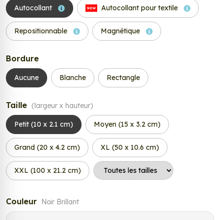
Autocollant
Autocollant pour textile
NEW
Repositionnable
Magnétique
Bordure
Aucune
Blanche
Rectangle
Taille
(largeur x hauteur)
Petit (10 x 2.1 cm)
Moyen (15 x 3.2 cm)
Grand (20 x 4.2 cm)
XL (50 x 10.6 cm)
XXL (100 x 21.2 cm)
Couleur
Noir Brillant