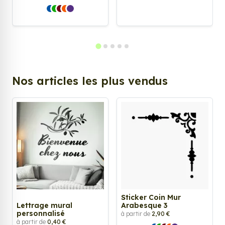
Nos articles les plus vendus
Sticker Coin Mur
Lettrage mural
Arabesque 3
personnalisé
à partir de
2,90 €
à partir de
0,40 €