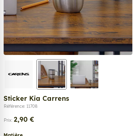
Sticker Kia Carrens
Référence: 11708
2,90 €
Prix:
Matière