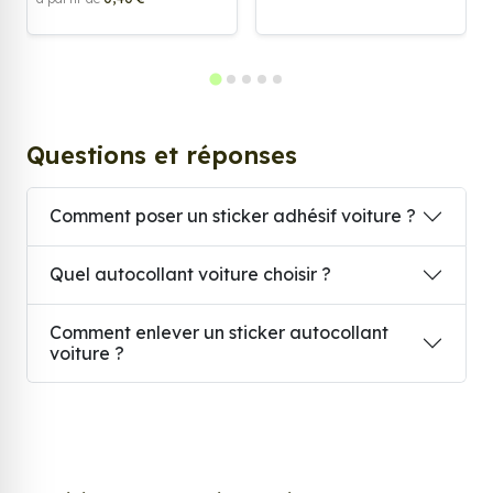
Questions et réponses
Comment poser un sticker adhésif voiture ?
Quel autocollant voiture choisir ?
Comment enlever un sticker autocollant
voiture ?