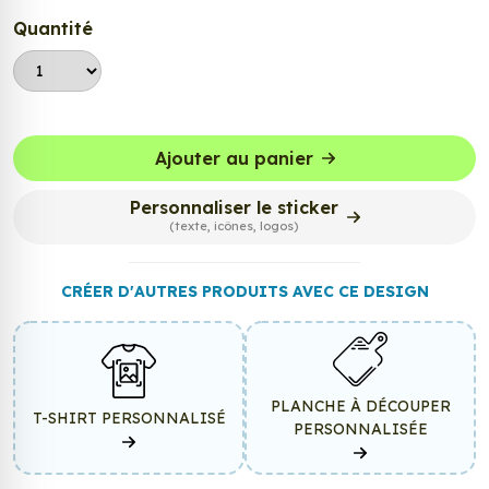
Quantité
Ajouter au panier
Personnaliser le sticker
(texte, icônes, logos)
CRÉER D'AUTRES PRODUITS AVEC CE DESIGN
PLANCHE À DÉCOUPER
T-SHIRT PERSONNALISÉ
PERSONNALISÉE