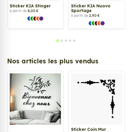
Sticker KIA Stinger
Sticker KIA Nuovo
Sportage
à partir de
8,00 €
à partir de
2,90 €
Nos articles les plus vendus
Sticker Coin Mur