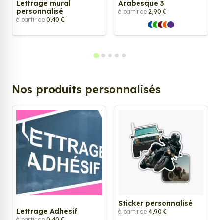
Lettrage mural
Arabesque 3
personnalisé
à partir de
2,90 €
à partir de
0,40 €
Nos produits personnalisés
Sticker personnalisé
Lettrage Adhesif
à partir de
4,90 €
à partir de
0,40 €