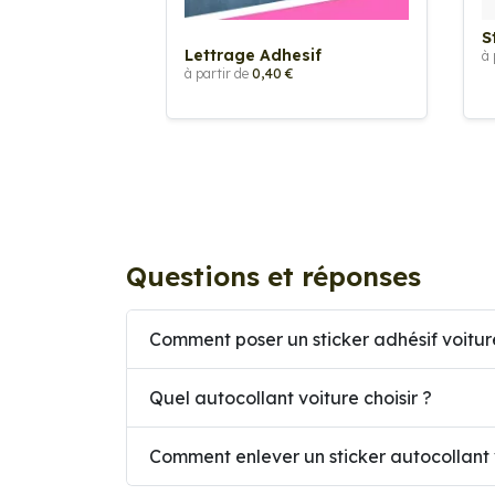
S
Lettrage Adhesif
à 
à partir de
0,40 €
Questions et réponses
Comment poser un sticker adhésif voitur
Quel autocollant voiture choisir ?
Comment enlever un sticker autocollant 