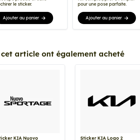
chirer le sticker.
pour une pose parfaite.
Ajouter au panier
Ajouter au panier
 cet article ont également acheté
ticker KIA Nuovo
Sticker KIA Logo 2