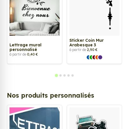
Sticker Coin Mur
Lettrage mural
Arabesque 3
personnalisé
à partir de
2,90 €
à partir de
0,40 €
Nos produits personnalisés