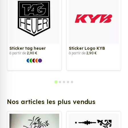
Sticker tag heuer
Sticker Logo KYB
à partir de
2,90 €
à partir de
2,90 €
Nos articles les plus vendus