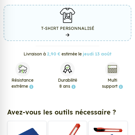
T-SHIRT PERSONNALISÉ
Livraison à
2,90 €
estimée le
jeudi 13 août
Résistance
Durabilité
Multi
extrême
8 ans
support
Avez-vous les outils nécessaire ?