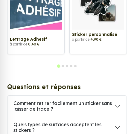
Sticker personnalisé
Lettrage Adhesif
à partir de
4,90 €
à partir de
0,40 €
Questions et réponses
Comment retirer facilement un sticker sans
laisser de trace ?
Quels types de surfaces acceptent les
stickers ?