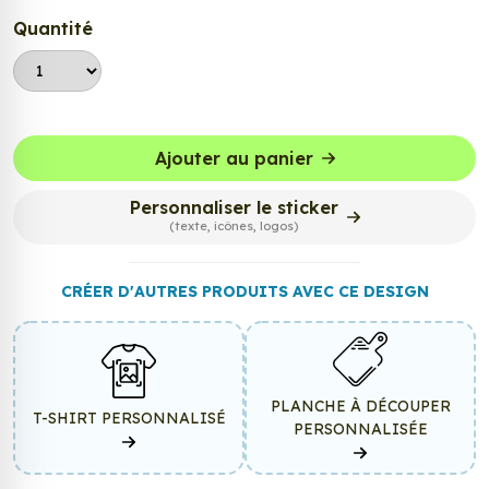
Quantité
Ajouter au panier
Personnaliser le sticker
(texte, icônes, logos)
CRÉER D'AUTRES PRODUITS AVEC CE DESIGN
PLANCHE À DÉCOUPER
T-SHIRT PERSONNALISÉ
PERSONNALISÉE