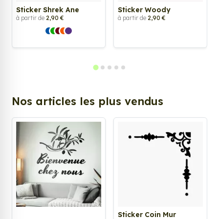
Sticker Shrek Ane
Sticker Woody
à partir de
2,90 €
à partir de
2,90 €
Nos articles les plus vendus
Sticker Coin Mur