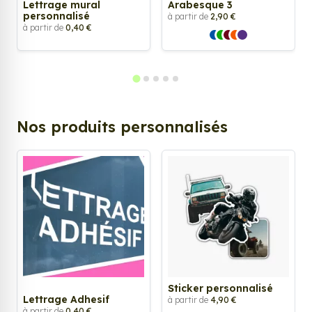
Lettrage mural
Arabesque 3
personnalisé
à partir de
2,90 €
à partir de
0,40 €
Nos produits personnalisés
Sticker personnalisé
Lettrage Adhesif
à partir de
4,90 €
à partir de
0,40 €