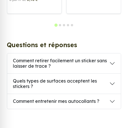
Questions et réponses
Comment retirer facilement un sticker sans
laisser de trace ?
Quels types de surfaces acceptent les
stickers ?
Comment entretenir mes autocollants ?