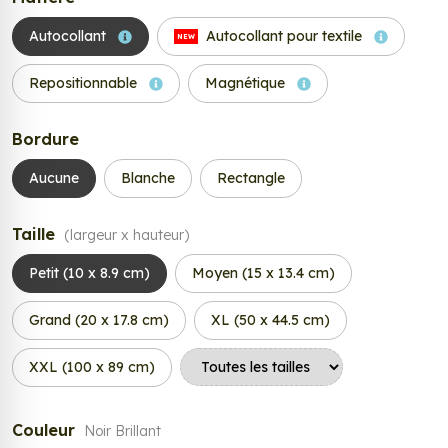
Autocollant
Autocollant pour textile
NEW
Repositionnable
Magnétique
Bordure
Aucune
Blanche
Rectangle
Taille
(largeur x hauteur)
Petit (10 x 8.9 cm)
Moyen (15 x 13.4 cm)
Grand (20 x 17.8 cm)
XL (50 x 44.5 cm)
XXL (100 x 89 cm)
Couleur
Noir Brillant