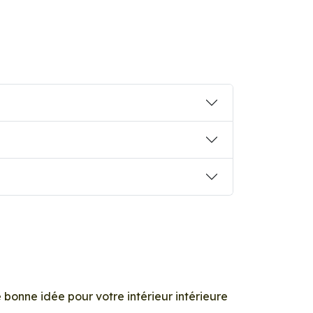
 bonne idée pour votre intérieur intérieure