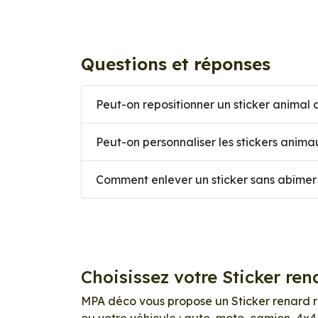
Questions et réponses
Peut-on repositionner un sticker animal a
Peut-on personnaliser les stickers anima
Comment enlever un sticker sans abîmer 
Choisissez votre Sticker ren
MPA déco vous propose un Sticker renard ron