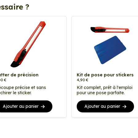
ssaire ?
tter de précision
Kit de pose pour stickers
00 €
4,90 €
coupe précise et sans
Kit complet, prêt à l'emploi
chirer le sticker.
pour une pose parfaite.
Ajouter au panier
Ajouter au panier