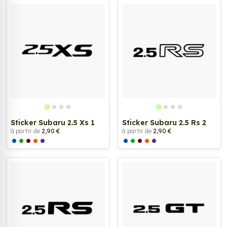
Sticker Subaru 2.5 Xs 1
Sticker Subaru 2.5 Rs 2
à partir de
2,90 €
à partir de
2,90 €