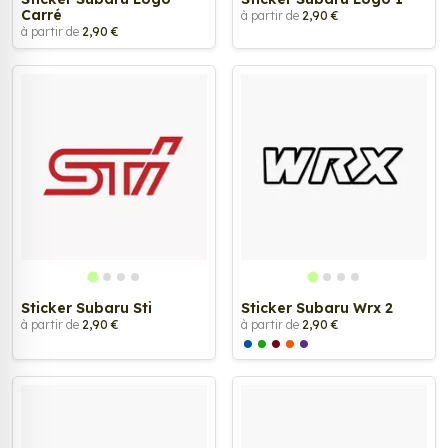
Carré
à partir de
2,90 €
à partir de
2,90 €
Sticker Subaru Sti
Sticker Subaru Wrx 2
à partir de
2,90 €
à partir de
2,90 €