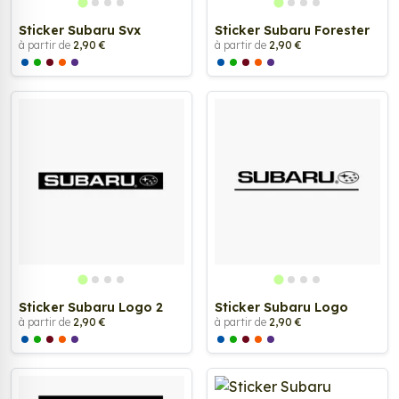
Sticker Subaru Svx
Sticker Subaru Forester
à partir de
2,90 €
à partir de
2,90 €
Sticker Subaru Logo 2
Sticker Subaru Logo
à partir de
2,90 €
à partir de
2,90 €