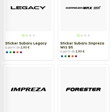
Sticker Subaru Legacy
Sticker Subaru Impreza
Wrz Sti
à partir de
2,90 €
à partir de
2,90 €