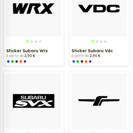
Sticker Subaru Wrx
Sticker Subaru Vdc
à partir de
2,90 €
à partir de
2,90 €