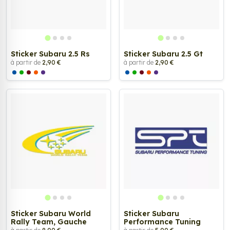
Sticker Subaru 2.5 Rs
Sticker Subaru 2.5 Gt
à partir de
2,90 €
à partir de
2,90 €
Sticker Subaru World
Sticker Subaru
Rally Team, Gauche
Performance Tuning