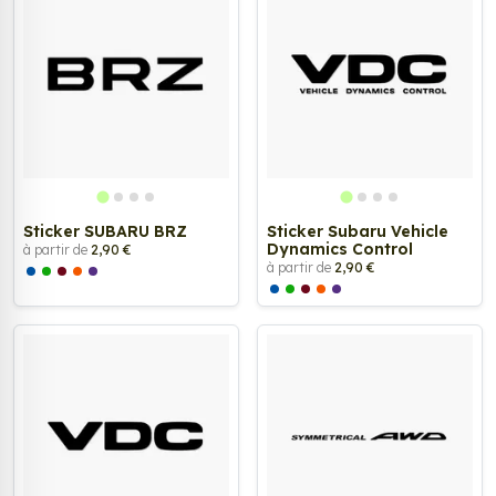
Sticker SUBARU BRZ
Sticker Subaru Vehicle
Dynamics Control
à partir de
2,90 €
à partir de
2,90 €