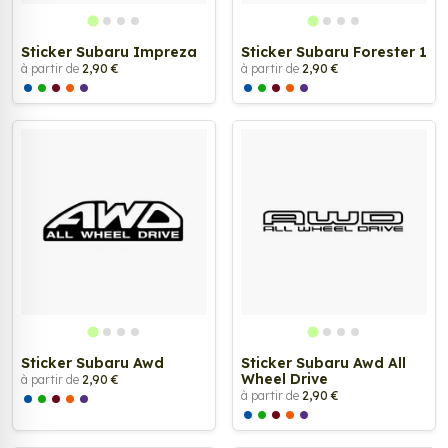
Sticker Subaru Impreza
Sticker Subaru Forester 1
à partir de
2,90 €
à partir de
2,90 €
Sticker Subaru Awd
Sticker Subaru Awd All
Wheel Drive
à partir de
2,90 €
à partir de
2,90 €