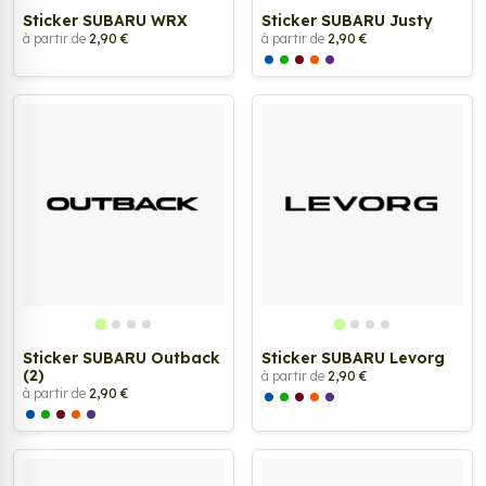
Sticker SUBARU WRX
Sticker SUBARU Justy
à partir de
2,90 €
à partir de
2,90 €
Sticker SUBARU Outback
Sticker SUBARU Levorg
(2)
à partir de
2,90 €
à partir de
2,90 €