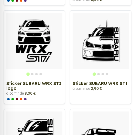
Sticker SUBARU WRX STI
Sticker SUBARU WRX STI
logo
à partir de
2,90 €
à partir de
8,00 €