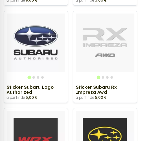
à partir de
8,00 €
à partir de
5,00 €
Sticker Subaru Logo
Sticker Subaru Rx
Authorized
Impreza Awd
à partir de
5,00 €
à partir de
5,00 €