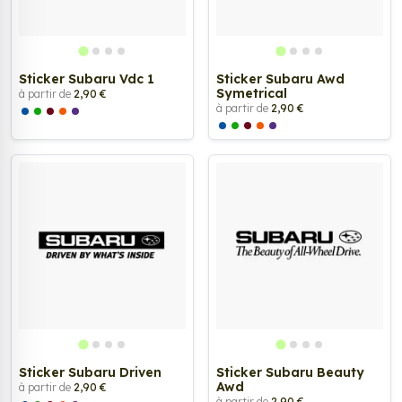
Sticker Subaru Vdc 1
Sticker Subaru Awd
Symetrical
à partir de
2,90 €
à partir de
2,90 €
Sticker Subaru Driven
Sticker Subaru Beauty
Awd
à partir de
2,90 €
à partir de
2,90 €