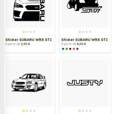
Sticker SUBARU WRX STI
Sticker SUBARU WRX STI
à partir de
2,90 €
à partir de
8,00 €