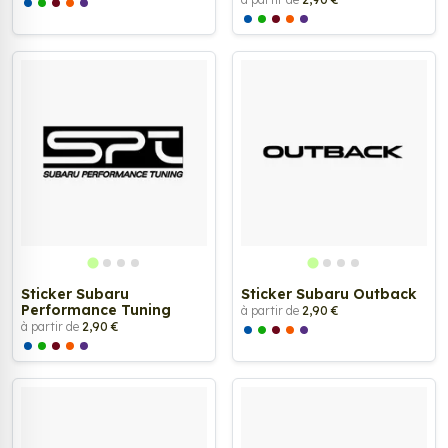
Sticker Subaru
Sticker Subaru Outback
Performance Tuning
à partir de
2,90 €
à partir de
2,90 €