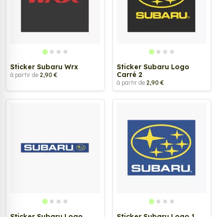
Sticker Subaru Wrx
Sticker Subaru Logo
Carré 2
à partir de
2,90 €
à partir de
2,90 €
Sticker Subaru Logo
Sticker Subaru Logo 1