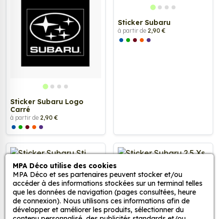
Sticker Subaru Logo
Sticker Subaru
Carré
à partir de
2,90 €
à partir de
2,90 €
MPA Déco utilise des cookies
MPA Déco et ses partenaires peuvent stocker et/ou
accéder à des informations stockées sur un terminal telles
que les données de navigation (pages consultées, heure
de connexion). Nous utilisons ces informations afin de
développer et améliorer les produits, sélectionner du
contenu personnalisé, des publicités standards et/ou