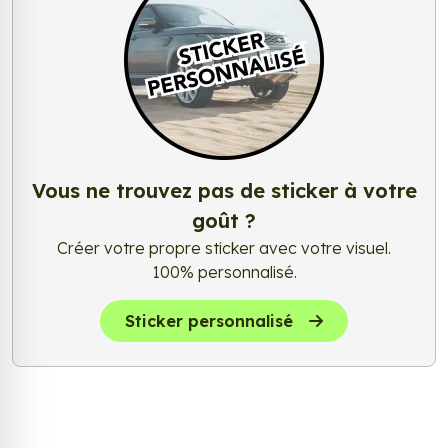
Vous ne trouvez pas de sticker à votre
goût ?
Créer votre propre sticker avec votre visuel.
100% personnalisé.
Sticker personnalisé