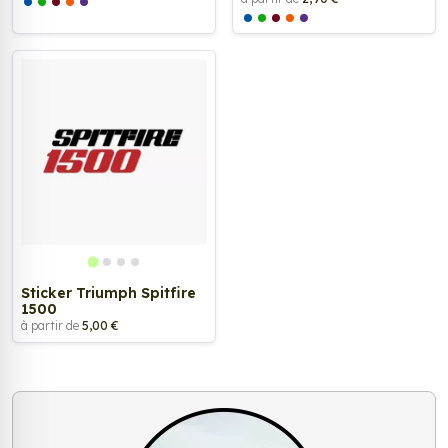
Sticker Triumph Spitfire
1500
à partir de
5,00 €