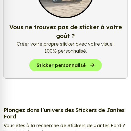
Vous ne trouvez pas de sticker à votre
goût ?
Créer votre propre sticker avec votre visuel.
100% personnalisé.
Sticker personnalisé
Plongez dans l’univers des Stickers de Jantes
Ford
Vous êtes à la recherche de Stickers de Jantes Ford ?