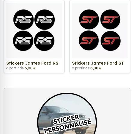
Stickers Jantes Ford RS
Stickers Jantes Ford ST
à partir de
6,00 €
à partir de
6,00 €