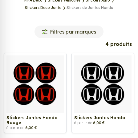
MPA Déco
Stickers Véhicules
Stickers Auto
Stickers Deco Jante
Stickers de Jantes Honda
Tags
Filtres par marques
4 produits
Stickers Jantes Honda
Stickers Jantes Honda
Rouge
à partir de
6,00 €
à partir de
6,00 €