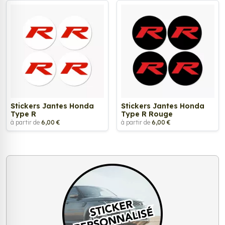
Stickers Jantes Honda
Stickers Jantes Honda
Type R
Type R Rouge
à partir de
6,00 €
à partir de
6,00 €