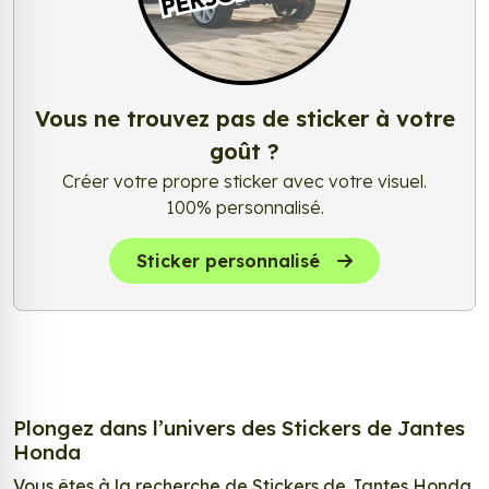
Vous ne trouvez pas de sticker à votre
goût ?
Créer votre propre sticker avec votre visuel.
100% personnalisé.
Sticker personnalisé
Plongez dans l’univers des Stickers de Jantes
Honda
Vous êtes à la recherche de Stickers de Jantes Honda