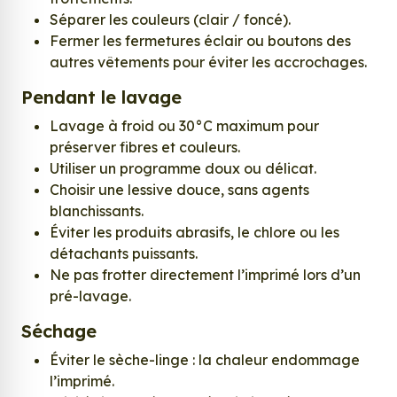
Séparer les couleurs (clair / foncé).
Fermer les fermetures éclair ou boutons des
autres vêtements pour éviter les accrochages.
Pendant le lavage
Lavage à froid ou 30°C maximum pour
préserver fibres et couleurs.
Utiliser un programme doux ou délicat.
Choisir une lessive douce, sans agents
blanchissants.
Éviter les produits abrasifs, le chlore ou les
détachants puissants.
Ne pas frotter directement l’imprimé lors d’un
pré-lavage.
Séchage
Éviter le sèche-linge : la chaleur endommage
l’imprimé.