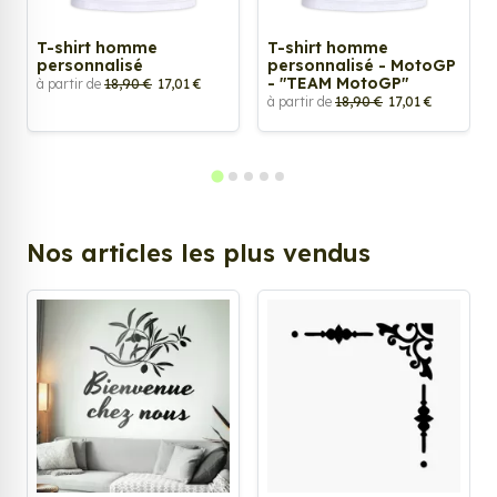
T-shirt homme
T-shirt homme
personnalisé
personnalisé - MotoGP
- "TEAM MotoGP"
à partir de
18,90 €
17,01 €
à partir de
18,90 €
17,01 €
Nos articles les plus vendus