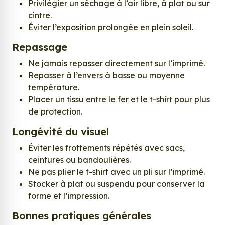
Privilégier un séchage à l’air libre, à plat ou sur
cintre.
Éviter l’exposition prolongée en plein soleil.
Repassage
Ne jamais repasser directement sur l’imprimé.
Repasser à l’envers à basse ou moyenne
température.
Placer un tissu entre le fer et le t-shirt pour plus
de protection.
Longévité du visuel
Éviter les frottements répétés avec sacs,
ceintures ou bandoulières.
Ne pas plier le t-shirt avec un pli sur l’imprimé.
Stocker à plat ou suspendu pour conserver la
forme et l’impression.
Bonnes pratiques générales