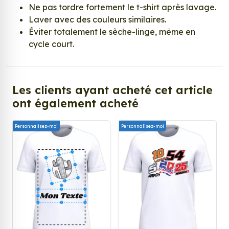
Ne pas tordre fortement le t-shirt après lavage.
Laver avec des couleurs similaires.
Éviter totalement le sèche-linge, même en
cycle court.
Les clients ayant acheté cet article
ont également acheté
Personnalisez-moi
Personnalisez-moi