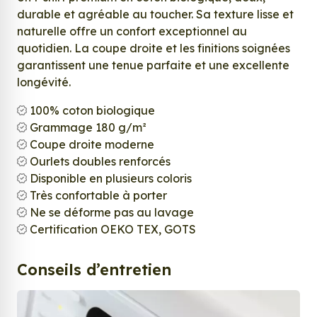
durable et agréable au toucher. Sa texture lisse et
naturelle offre un confort exceptionnel au
quotidien. La coupe droite et les finitions soignées
garantissent une tenue parfaite et une excellente
longévité.
100% coton biologique
Grammage 180 g/m²
Coupe droite moderne
Ourlets doubles renforcés
Disponible en plusieurs coloris
Très confortable à porter
Ne se déforme pas au lavage
Certification OEKO TEX, GOTS
Conseils d’entretien