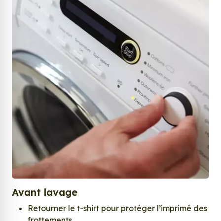
Avant lavage
Retourner le t-shirt pour protéger l’imprimé des
frottements.