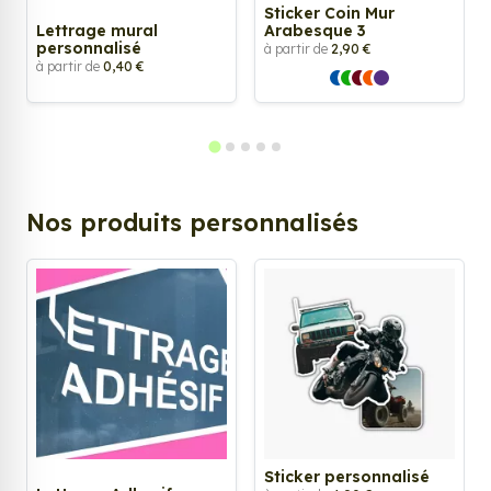
Sticker Coin Mur
Lettrage mural
Arabesque 3
personnalisé
à partir de
2,90 €
à partir de
0,40 €
Nos produits personnalisés
Sticker personnalisé