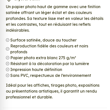
Un papier photo haut de gamme avec une finition
satinée offrant un léger éclat et des couleurs
profondes. Sa texture lisse met en valeur les détails
et les contrastes, tout en réduisant les reflets
indésirables.
Surface satinée, douce au toucher
Reproduction fidèle des couleurs et noirs
profonds
Papier photo extra blanc 275 g/m²
Résistant à la décoloration par la lumière
Impression haute définition
Sans PVC, respectueux de l’environnement
Idéal pour les affiches, tirages photo, expositions
ou présentations artistiques, il garantit un rendu
professionnel et durable.