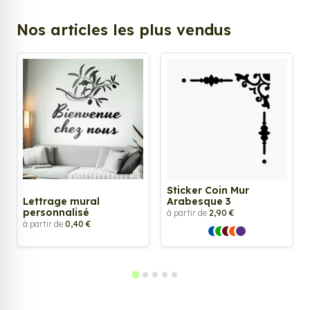
Nos articles les plus vendus
Sticker Coin Mur
Lettrage mural
Arabesque 3
personnalisé
à partir de
2,90 €
à partir de
0,40 €