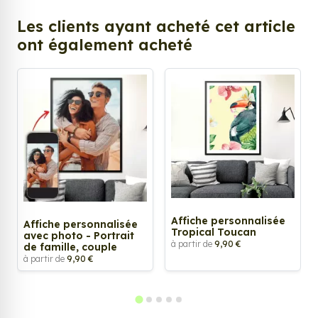
Les clients ayant acheté cet article
ont également acheté
Affiche personnalisée
Affiche personnalisée
Tropical Toucan
avec photo - Portrait
à partir de
9,90 €
de famille, couple
à partir de
9,90 €