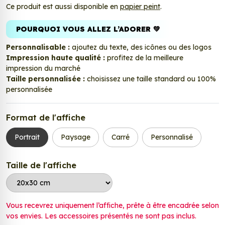
Ce produit est aussi disponible en
papier peint
.
POURQUOI VOUS ALLEZ L’ADORER 💚
Personnalisable :
ajoutez du texte, des icônes ou des logos
Impression haute qualité :
profitez de la meilleure
impression du marché
Taille personnalisée :
choisissez une taille standard ou 100%
personnalisée
Format de l'affiche
Portrait
Paysage
Carré
Personnalisé
Taille de l'affiche
Vous recevrez uniquement l’affiche, prête à être encadrée selon
vos envies. Les accessoires présentés ne sont pas inclus.