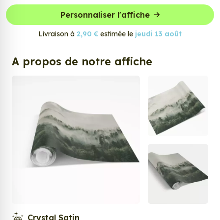
Personnaliser l'affiche
Livraison à
2,90 €
estimée le
jeudi 13 août
A propos de notre affiche
Crystal Satin