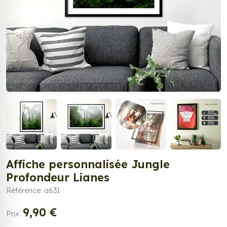
Affiche personnalisée Jungle
Profondeur Lianes
Référence: a631
9,90 €
Prix: