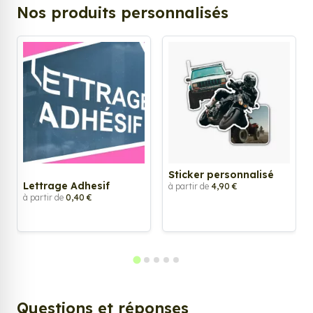
Nos produits personnalisés
Sticker personnalisé
Lettrage Adhesif
à partir de
4,90 €
à partir de
0,40 €
Questions et réponses