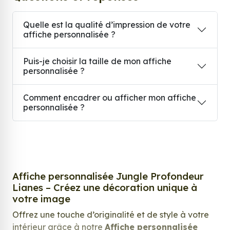
Quelle est la qualité d’impression de votre
affiche personnalisée ?
Puis-je choisir la taille de mon affiche
personnalisée ?
Comment encadrer ou afficher mon affiche
personnalisée ?
Affiche personnalisée Jungle Profondeur
Lianes – Créez une décoration unique à
votre image
Offrez une touche d’originalité et de style à votre
intérieur grâce à notre
Affiche personnalisée