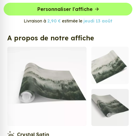
Personnaliser l'affiche
Livraison à
2,90 €
estimée le
jeudi 13 août
A propos de notre affiche
Crystal Satin