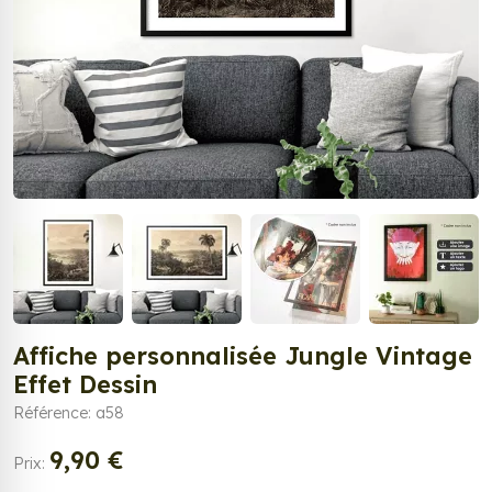
Affiche personnalisée Jungle Vintage
Effet Dessin
Référence: a58
9,90 €
Prix: