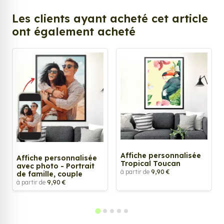
Les clients ayant acheté cet article
ont également acheté
Affiche personnalisée
Affiche personnalisée
Tropical Toucan
avec photo - Portrait
à partir de
9,90 €
de famille, couple
à partir de
9,90 €