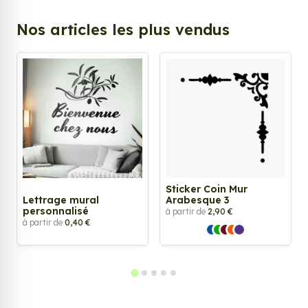
Nos articles les plus vendus
Sticker Coin Mur
Lettrage mural
Arabesque 3
personnalisé
à partir de
2,90 €
à partir de
0,40 €