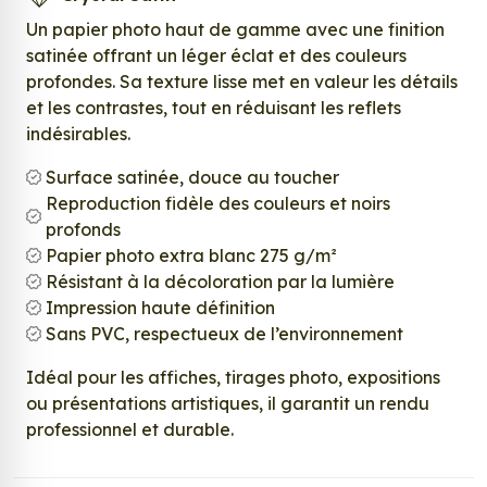
Un papier photo haut de gamme avec une finition
satinée offrant un léger éclat et des couleurs
profondes. Sa texture lisse met en valeur les détails
et les contrastes, tout en réduisant les reflets
indésirables.
Surface satinée, douce au toucher
Reproduction fidèle des couleurs et noirs
profonds
Papier photo extra blanc 275 g/m²
Résistant à la décoloration par la lumière
Impression haute définition
Sans PVC, respectueux de l’environnement
Idéal pour les affiches, tirages photo, expositions
ou présentations artistiques, il garantit un rendu
professionnel et durable.