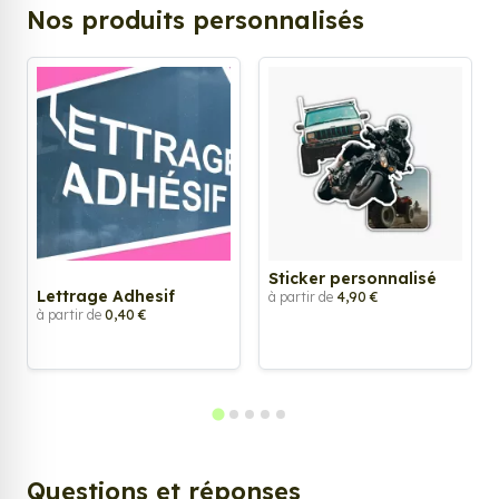
Nos produits personnalisés
Sticker personnalisé
Lettrage Adhesif
à partir de
4,90 €
à partir de
0,40 €
Questions et réponses