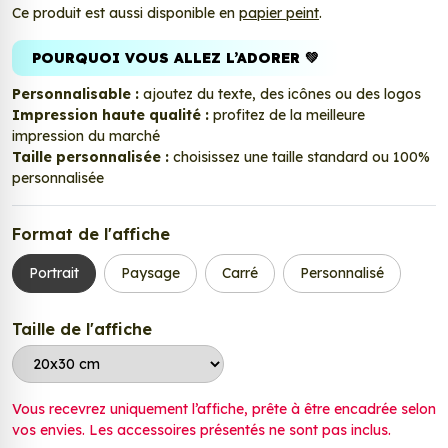
Ce produit est aussi disponible en
papier peint
.
POURQUOI VOUS ALLEZ L’ADORER 💚
Personnalisable :
ajoutez du texte, des icônes ou des logos
Impression haute qualité :
profitez de la meilleure
impression du marché
Taille personnalisée :
choisissez une taille standard ou 100%
personnalisée
Format de l'affiche
Portrait
Paysage
Carré
Personnalisé
Taille de l'affiche
Vous recevrez uniquement l’affiche, prête à être encadrée selon
vos envies. Les accessoires présentés ne sont pas inclus.