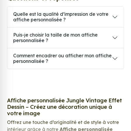
Quelle est la qualité d’impression de votre
affiche personnalisée ?
Puis-je choisir la taille de mon affiche
personnalisée ?
Comment encadrer ou afficher mon affiche
personnalisée ?
Affiche personnalisée Jungle Vintage Effet
Dessin – Créez une décoration unique à
votre image
Offrez une touche d’originalité et de style à votre
intérieur grâce à notre
Affiche personnalisée