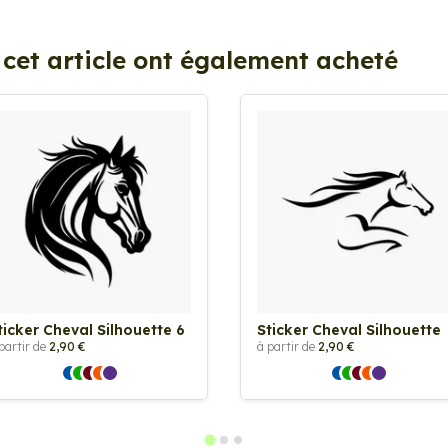
 cet article ont également acheté
ticker Cheval Silhouette 6
Sticker Cheval Silhouette
partir de
2,90 €
à partir de
2,90 €