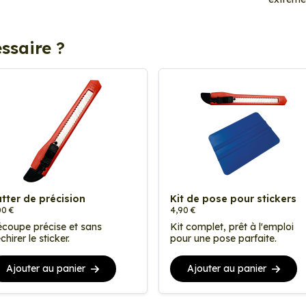
ssaire ?
tter de précision
Kit de pose pour stickers
00 €
4,90 €
coupe précise et sans
Kit complet, prêt à l'emploi
chirer le sticker.
pour une pose parfaite.
Ajouter au panier
Ajouter au panier