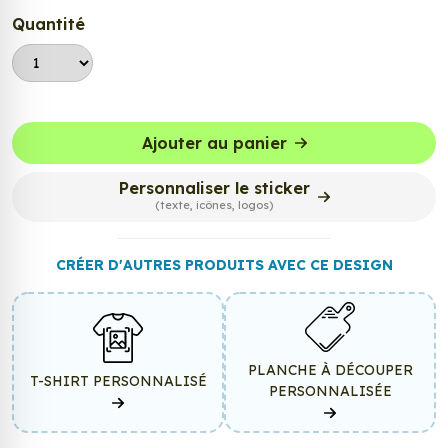
Quantité
Ajouter au panier
Personnaliser le sticker
(texte, icônes, logos)
CRÉER D'AUTRES PRODUITS AVEC CE DESIGN
PLANCHE À DÉCOUPER
T-SHIRT PERSONNALISÉ
PERSONNALISÉE