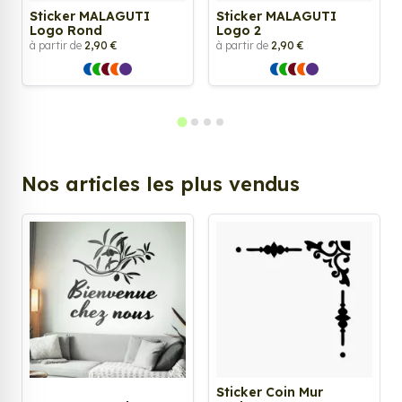
Sticker MALAGUTI
Sticker MALAGUTI
Logo Rond
Logo 2
à partir de
2,90 €
à partir de
2,90 €
Nos articles les plus vendus
Sticker Coin Mur