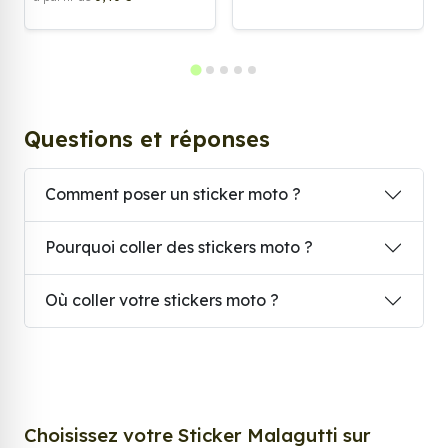
Questions et réponses
Comment poser un sticker moto ?
Pourquoi coller des stickers moto ?
Où coller votre stickers moto ?
Choisissez votre Sticker Malagutti sur