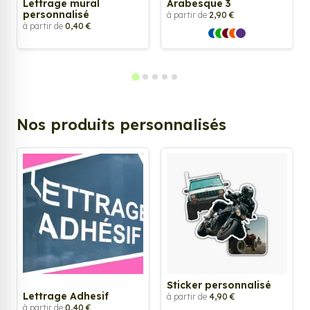
Lettrage mural
Arabesque 3
personnalisé
à partir de
2,90 €
à partir de
0,40 €
Nos produits personnalisés
Sticker personnalisé
Lettrage Adhesif
à partir de
4,90 €
à partir de
0,40 €