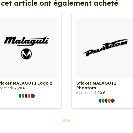
 cet article ont également acheté
ticker MALAGUTI Logo 2
Sticker MALAGUTI
Phantom
partir de
2,90 €
à partir de
2,90 €