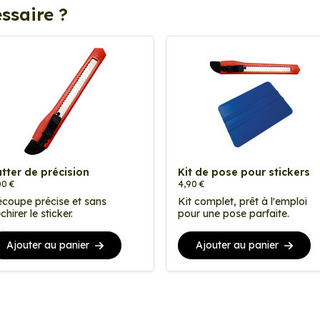
ssaire ?
tter de précision
Kit de pose pour stickers
00 €
4,90 €
coupe précise et sans
Kit complet, prêt à l'emploi
chirer le sticker.
pour une pose parfaite.
Ajouter au panier
Ajouter au panier