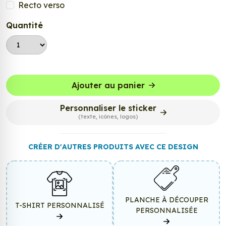
Recto verso
Quantité
Ajouter au panier
Personnaliser le sticker
(texte, icônes, logos)
CRÉER D'AUTRES PRODUITS AVEC CE DESIGN
PLANCHE À DÉCOUPER
T-SHIRT PERSONNALISÉ
PERSONNALISÉE