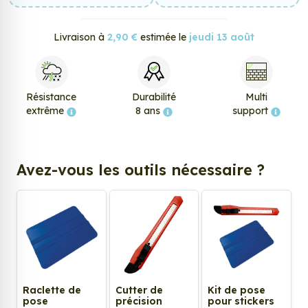
Livraison à
2,90 €
estimée le
jeudi 13 août
Résistance
Durabilité
Multi
extrême
8 ans
support
Avez-vous les outils nécessaire ?
Raclette de
Cutter de
Kit de pose
pose
précision
pour stickers