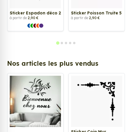
Sticker Espadon déco 2
Sticker Poisson Truite 5
à partir de
2,90 €
à partir de
2,90 €
Nos articles les plus vendus
Sticker Coin Mur