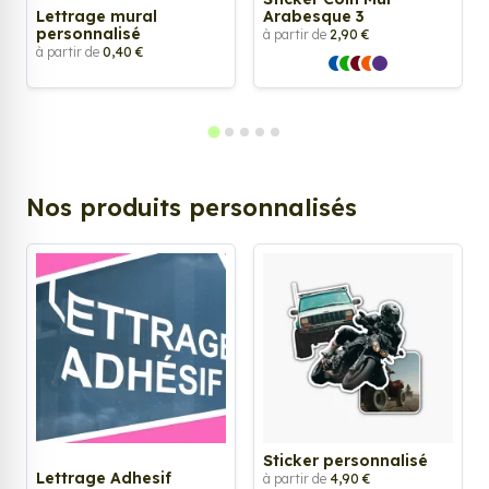
Lettrage mural
Arabesque 3
personnalisé
à partir de
2,90 €
à partir de
0,40 €
Nos produits personnalisés
Sticker personnalisé
Lettrage Adhesif
à partir de
4,90 €