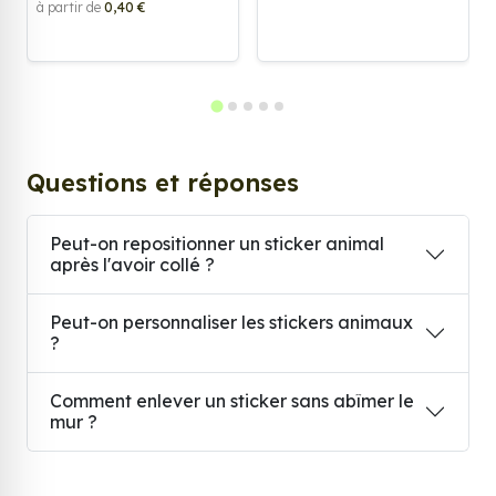
à partir de
0,40 €
Questions et réponses
Peut-on repositionner un sticker animal
après l'avoir collé ?
Peut-on personnaliser les stickers animaux
?
Comment enlever un sticker sans abîmer le
mur ?