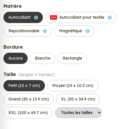
Matière
Autocollant
Autocollant pour textile
NEW
Repositionnable
Magnétique
Bordure
Aucune
Blanche
Rectangle
Taille
(largeur x hauteur)
Petit (10 x 7 cm)
Moyen (15 x 10.5 cm)
Grand (20 x 13.9 cm)
XL (50 x 34.9 cm)
XXL (100 x 69.7 cm)